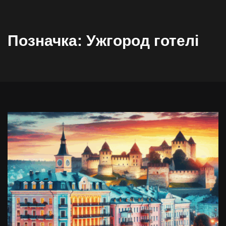
Позначка:
Ужгород готелі