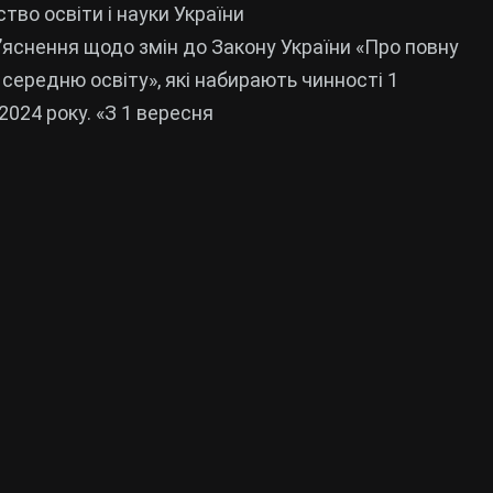
ство освіти і науки України
’яснення щодо змін до Закону України «Про повну
 середню освіту», які набирають чинності 1
2024 року. «З 1 вересня