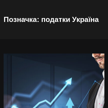
Позначка:
податки Україна