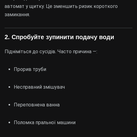
автомат у щитку. Це зменшить ризик короткого
замикання.
2. Спробуйте зупинити подачу води
Підніміться до сусідів. Часто причина —:
Прорив труби
Несправний змішувач
Переповнена ванна
Поломка пральної машини