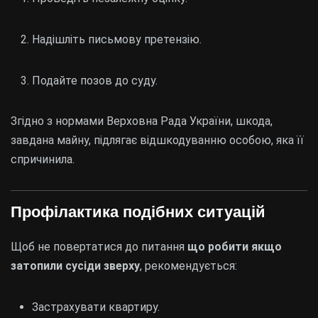
Надішліть письмову претензію.
Подайте позов до суду.
Згідно з нормами
Верховна Рада України
, шкода,
завдана майну, підлягає відшкодуванню особою, яка її
спричинила.
Профілактика подібних ситуацій
Щоб не повертатися до питання
що робити якщо
затопили сусіди зверху
, рекомендується:
Застрахувати квартиру.