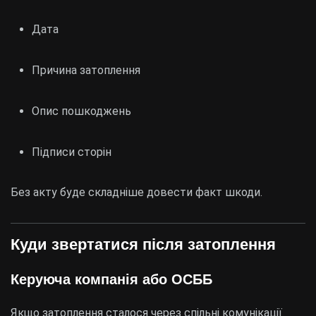
Дата
Причина затоплення
Опис пошкоджень
Підписи сторін
Без акту буде складніше довести факт шкоди.
Куди звертатися після затоплення
Керуюча компанія або ОСББ
Якщо затоплення сталося через спільні комунікації