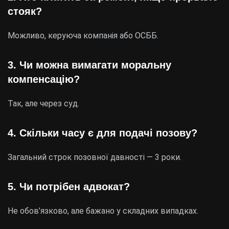
стояк?
Можливо, керуюча компанія або ОСББ.
3. Чи можна вимагати моральну
компенсацію?
Так, але через суд.
4. Скільки часу є для подачі позову?
Загальний строк позовної давності — 3 роки.
5. Чи потрібен адвокат?
Не обов’язково, але бажано у складних випадках.