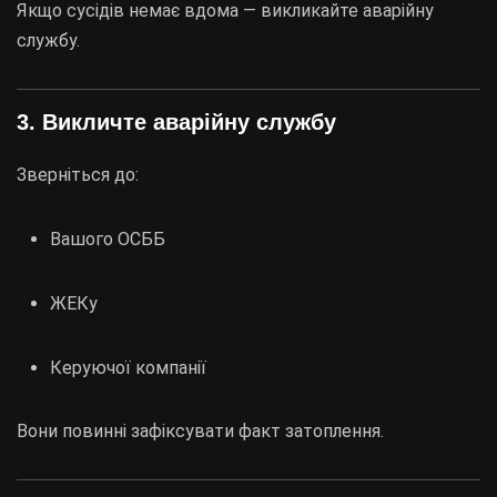
Якщо сусідів немає вдома — викликайте аварійну
службу.
3. Викличте аварійну службу
Зверніться до:
Вашого ОСББ
ЖЕКу
Керуючої компанії
Вони повинні зафіксувати факт затоплення.