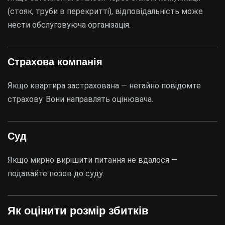
(стояк, труби в перекритті), відповідальність може
нести обслуговуюча організація.
Страхова компанія
Якщо квартира застрахована — негайно повідомте
страхову. Вони направлять оцінювача.
Суд
Якщо мирно вирішити питання не вдалося —
подавайте позов до суду.
Як оцінити розмір збитків