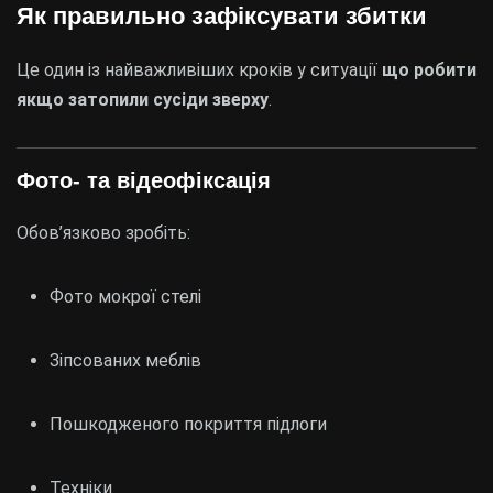
Як правильно зафіксувати збитки
Це один із найважливіших кроків у ситуації
що робити
якщо затопили сусіди зверху
.
Фото- та відеофіксація
Обов’язково зробіть:
Фото мокрої стелі
Зіпсованих меблів
Пошкодженого покриття підлоги
Техніки