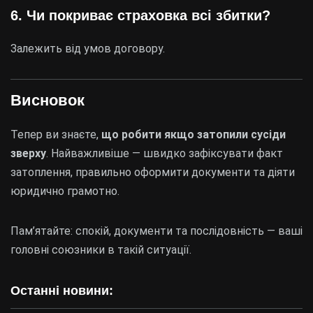
6. Чи покриває страховка всі збитки?
Залежить від умов договору.
Висновок
Тепер ви знаєте,
що робити якщо затопили сусіди
зверху
. Найважливіше — швидко зафіксувати факт
затоплення, правильно оформити документи та діяти
юридично грамотно.
Пам’ятайте: спокій, документи та послідовність — ваші
головні союзники в такій ситуації.
Останні новини: