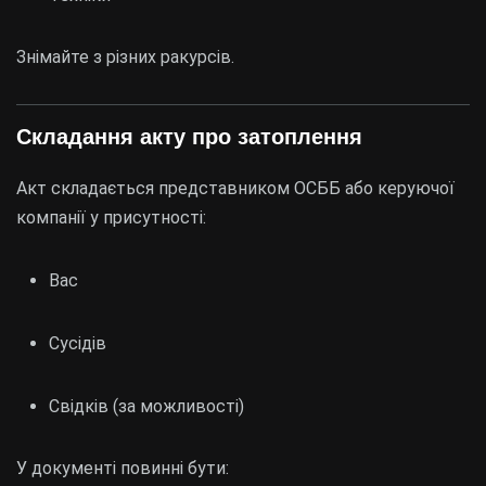
Знімайте з різних ракурсів.
Складання акту про затоплення
Акт складається представником ОСББ або керуючої
компанії у присутності:
Вас
Сусідів
Свідків (за можливості)
У документі повинні бути: