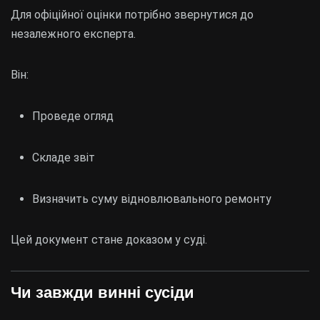
Для офіційної оцінки потрібно звернутися до
незалежного експерта.
Він:
Проведе огляд
Складе звіт
Визначить суму відновлювального ремонту
Цей документ стане доказом у суді.
Чи завжди винні сусіди