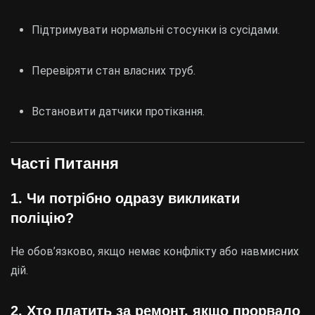
Підтримувати нормальні стосунки із сусідами.
Перевіряти стан власних труб.
Встановити датчики протікання.
Часті Питання
1. Чи потрібно одразу викликати
поліцію?
Не обов’язково, якщо немає конфлікту або навмисних
дій.
2. Хто платить за ремонт, якщо прорвало