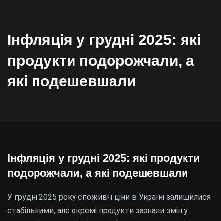
Інфляція у грудні 2025: які
продукти подорожчали, а
які подешевшали
Інфляція у грудні 2025: які продукти
подорожчали, а які подешевшали
У грудні 2025 року споживчі ціни в Україні залишилися
стабільними, але окремі продукти зазнали змін у