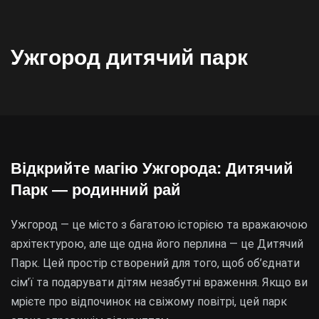
Ужгород дитячий парк
Відкрийте магію Ужгорода: Дитячий
Парк — родинний рай
Ужгород — це місто з багатою історією та вражаючою
архітектурою, але ще одна його перлина — це Дитячий
Парк. Цей простір створений для того, щоб об’єднати
сім’ї та подарувати дітям незабутні враження. Якщо ви
мрієте про відпочинок на свіжому повітрі, цей парк