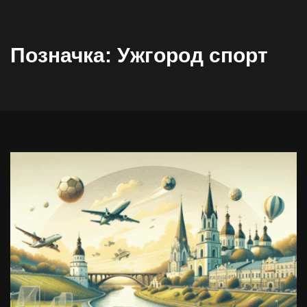
Позначка:
Ужгород спорт