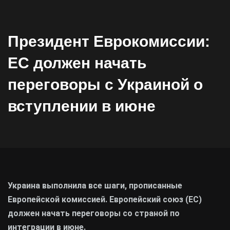
Президент Еврокомиссии:
ЕС должен начать
переговоры с Украиной о
вступлении в июне
Украина выполнила все шаги, прописанные
Европейской комиссией. Европейский союз (ЕС)
должен начать переговоры со страной по
интеграции в июне.