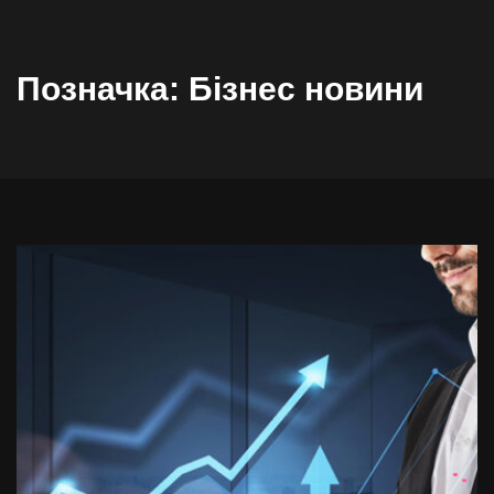
Позначка:
Бізнес новини