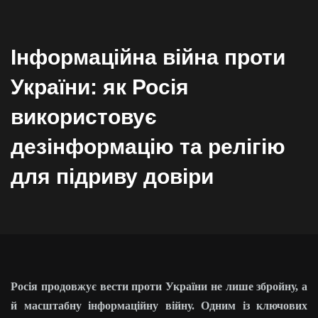
Інформаційна війна проти
України: як Росія
використовує
дезінформацію та релігію
для підриву довіри
Росія продовжує вести проти України не лише збройну, а
й масштабну інформаційну війну. Одним із ключових