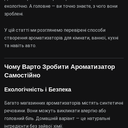
екологічно. А головне — ви точно знаєте, з чого вони
зроблені.
У цій статті ми розглянемо перевірені способи
створення ароматизаторів для кімнати, ванної, кухні
та навіть авто.
Чому Варто Зробити Ароматизатор
Самостійно
Екологічність і Безпека
Багато магазинних ароматизаторів містять синтетичні
речовини. Вони можуть викликати алергію або
головний біль. Домашній варіант — це натуральні
інгредієнти без зайвої хімії.