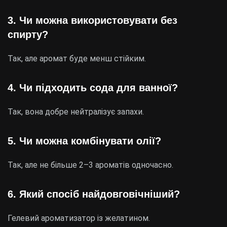
3. Чи можна використовувати без
спирту?
Так, але аромат буде менш стійким.
4. Чи підходить сода для ванної?
Так, вона добре нейтралізує запахи.
5. Чи можна комбінувати олії?
Так, але не більше 2–3 ароматів одночасно.
6. Який спосіб найдовговічніший?
Гелевий ароматизатор із желатином.