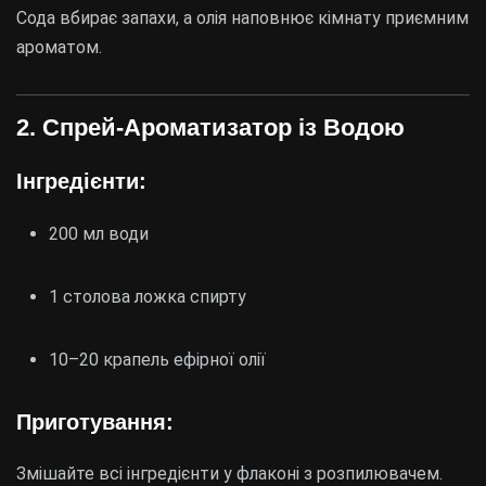
Сода вбирає запахи, а олія наповнює кімнату приємним
ароматом.
2. Спрей-Ароматизатор із Водою
Інгредієнти:
200 мл води
1 столова ложка спирту
10–20 крапель ефірної олії
Приготування:
Змішайте всі інгредієнти у флаконі з розпилювачем.