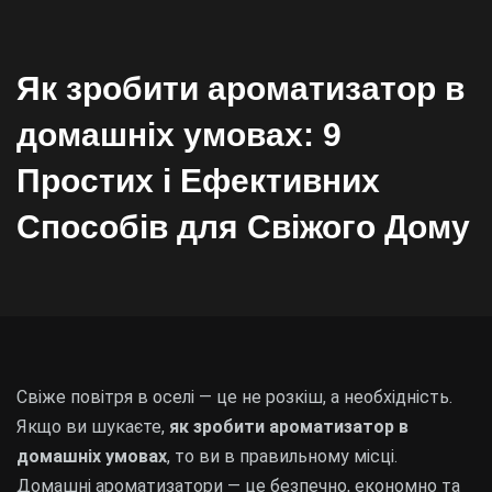
Як зробити ароматизатор в
домашніх умовах: 9
Простих і Ефективних
Способів для Свіжого Дому
Свіже повітря в оселі — це не розкіш, а необхідність.
Якщо ви шукаєте,
як зробити ароматизатор в
домашніх умовах
, то ви в правильному місці.
Домашні ароматизатори — це безпечно, економно та