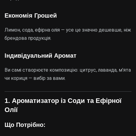
Економія Грошей
Лимон, сода, ефірна олія — усе це значно дешевше, ніж
брендова продукція.
Індивідуальний Аромат
Ви самі створюєте композицію: цитрус, лаванда, м’ята
чи кориця — вибір за вами.
1. Ароматизатор із Соди та Ефірної
Олії
Що Потрібно: