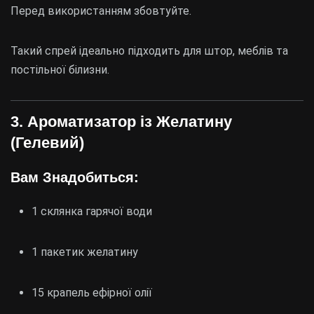
Перед використанням збовтуйте.
Такий спрей ідеально підходить для штор, меблів та
постільної білизни.
3. Ароматизатор із Желатину
(Гелевий)
Вам Знадобиться:
1 склянка гарячої води
1 пакетик желатину
15 крапель ефірної олії