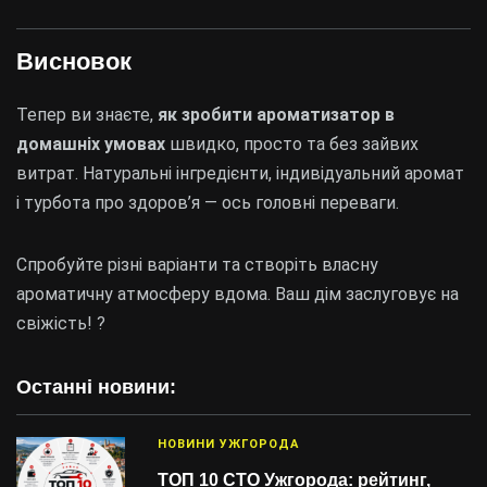
Висновок
Тепер ви знаєте,
як зробити ароматизатор в
домашніх умовах
швидко, просто та без зайвих
витрат. Натуральні інгредієнти, індивідуальний аромат
і турбота про здоров’я — ось головні переваги.
Спробуйте різні варіанти та створіть власну
ароматичну атмосферу вдома. Ваш дім заслуговує на
свіжість! ?
Останні новини:
НОВИНИ УЖГОРОДА
ТОП 10 СТО Ужгорода: рейтинг,