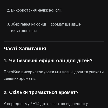
Використання неякісної олії.
Зберігання на сонці — аромат швидше
вивітрюється.
Часті Запитання
1. Чи безпечні ефірні олії для дітей?
Потрібно використовувати мінімальні дози та уникати
сильних ароматів.
2. Скільки тримається аромат?
У середньому 5–14 днів, залежно від рецепту.