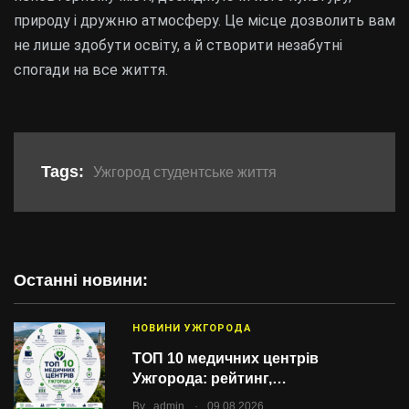
природу і дружню атмосферу. Це місце дозволить вам
не лише здобути освіту, а й створити незабутні
спогади на все життя.
Tags:
Ужгород студентське життя
Останні новини:
НОВИНИ УЖГОРОДА
ТОП 10 медичних центрів
Ужгорода: рейтинг,…
.
By
admin
09.08.2026