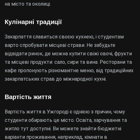
на місто та околиці.
Кулінарні традиції
Закарпаття славиться своєю кухнею, і студентам
варто спробувати місцеві страви. Не забудьте
відвідати ринок, де можна купити свіжі овочі, фрукти
та місцеві продукти: сало, сири та вина. Ресторани та
кафе пропонують різноманітне меню, від традиційних
закарпатських страв до міжнародної кухні.
Вартість життя
Вартість життя в Ужгороді є однією з причин, чому
студенти обирають це місто. Освіта, харчування та
житло тут доступні. Ви можете знайти бюджетні
варіанти проживання, наприклад, кімнати в