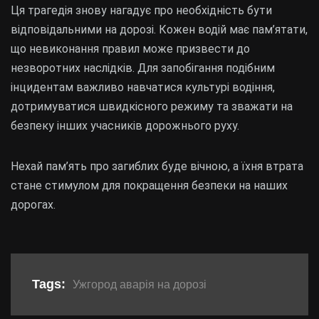
Ця трагедія знову нагадує про необхідність бути
відповідальними на дорозі. Кожен водій має пам’ятати,
що невиконання правил може призвести до
незворотних наслідків. Для запобігання подібним
інцидентам важливо навчатися культурі водіння,
дотримуватися швидкісного режиму та зважати на
безпеку інших учасників дорожнього руху.
Нехай пам’ять про загиблих буде вічною, а їхня втрата
стане стимулом для покращення безпеки на наших
дорогах.
Tags:
Ужгород аварія на дорозі