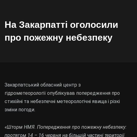
На Закарпатті оголосили
про пожежну небезпеку
Закарпатський обласний центр з
гідрометеорології опублікував попередження про
стихійні та небезпечні метеорологічні явища і різкі
зміни погоди.
«Шторм НМЯ. Попередження про пожежну небезпеку:
протягом 14 – 16 червня на більшій частині території